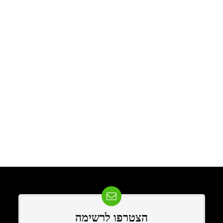
הצטרפו לרשימה