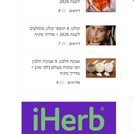
לשנת 2026
דירוגים
8
קולגן: 8 תוספי קולגן מומלצים
לשנת 2026 + מדריך מקיף
דירוגים
7
אבקת חלבון: 9 אבקות חלבון
הכי טובות בעולם [לפי סוג] +
מדריך מקיף
מדריכים
6