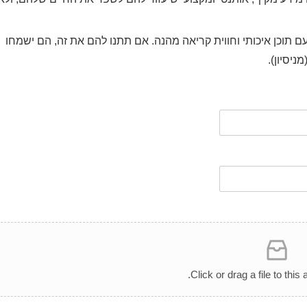
 תוכן איכותי וחווית קריאה מהנה. אם תתנו להם את זה, הם ישמחו
ניסיון).
Click or drag a file to this 