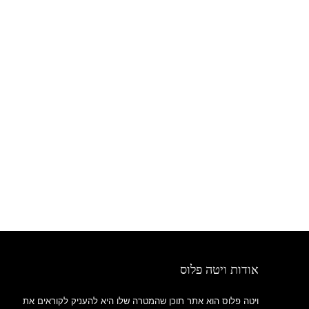
אודות ויטה פלוס
ויטה פלוס הוא אתר תוכן שהמטרה שלו היא להעניק לקוראים את