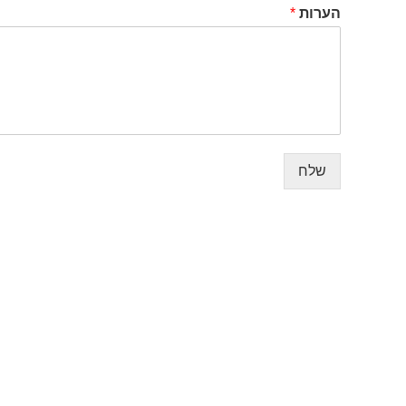
הערות
*
שלח