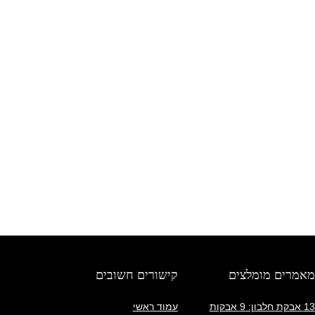
מאמרים מומלצים
קישורים חשובים
13 אבקת חלבון: 9 אבקות
עמוד ראשי