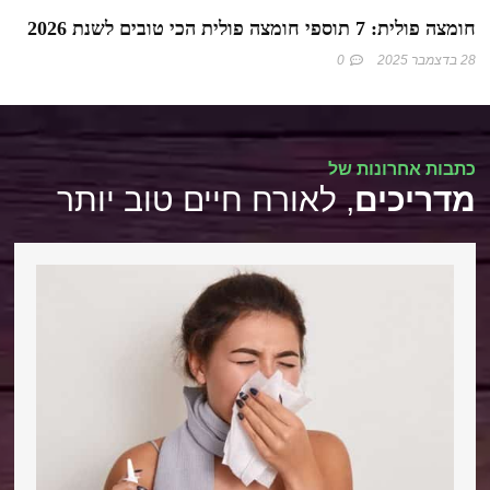
חומצה פולית: 7 תוספי חומצה פולית הכי טובים לשנת 2026
28 בדצמבר 2025
0
כתבות אחרונות של
מדריכים
, לאורח חיים טוב יותר​