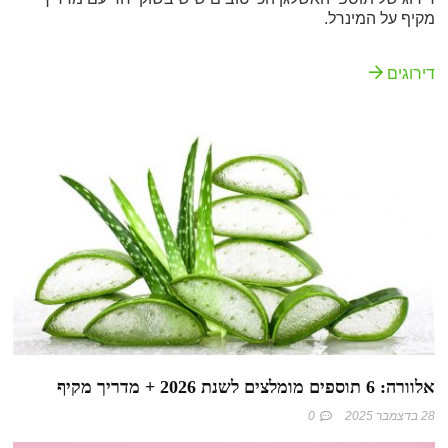
מקיף על המינרל.
דירוגים
אלוורה: 6 תוספים מומלצים לשנת 2026 + מדריך מקיף
28 בדצמבר 2025
0