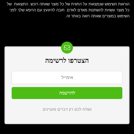
הוראות השימוש שנמצאות על התווית של כל מוצר שאתה רוכש. התוצאות של
כל מוצר עשויות להשתנות מאדם לאדם. חובה להיוועץ עם הרופא שלך לפני
השימוש במוצרים שאתה רואה באתר זה.
הצטרפו לרשימה
נשלח לכם רק דברים מעניינים