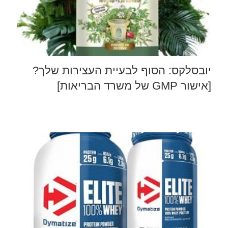
יובסלקס: הסוף לבעיית העצירות שלך?
[אישור GMP של משרד הבריאות]