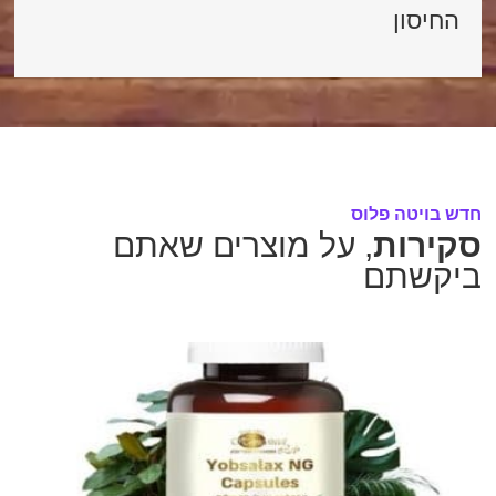
החיסון
חדש בויטה פלוס​
סקירות
, על מוצרים שאתם
ביקשתם