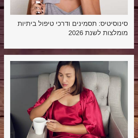
סינוסיטיס: תסמינים ודרכי טיפול ביתיות
מומלצות לשנת 2026