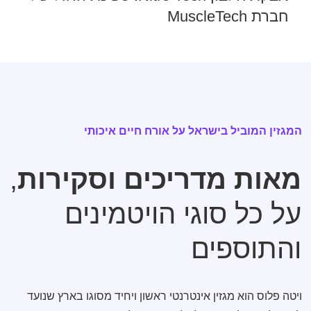
חברת MuscleTech
המגזין המוביל בישראל על אורח חיים איכותי​
מאות מדריכים וסקירות
,
על כל סוגי הויטמינים
והתוספים​
ויטה פלוס הוא מגזין אינטרנטי ראשון ויחיד מסוגו בארץ שנועד