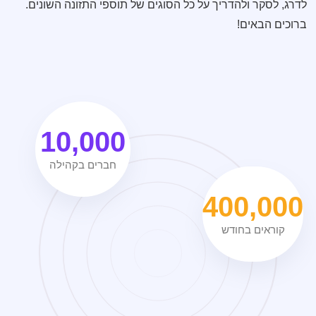
לדרג, לסקר ולהדריך על כל הסוגים של תוספי התזונה השונים.
ברוכים הבאים!​
10,000
חברים בקהילה
400,000
קוראים בחודש