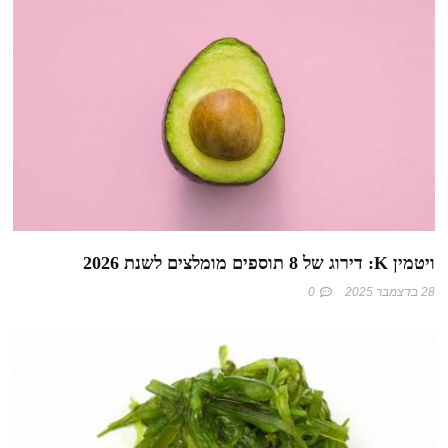
ויטמין K: דירוג של 8 תוספים מומלצים לשנת 2026
28 בדצמבר 2025
0