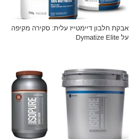
אבקת חלבון דיימטייז עלית: סקירה מקיפה
על Dymatize Elite