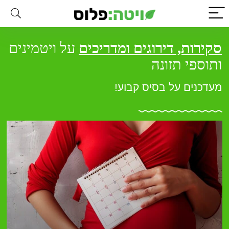
סקירות, דירוגים ומדריכים
על ויטמינים
ותוספי תזונה
מעדכנים על בסיס קבוע!