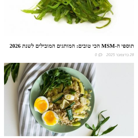
תוספי ה-MSM הכי טובים: המותגים המובילים לשנת 2026
28 בדצמבר 2025
0