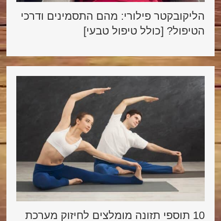
הליקובקטר פילורי: מהם התסמינים ודרכי
הטיפול? [כולל טיפול טבעי]
10 תוספי תזונה מומלצים לחיזוק מערכת