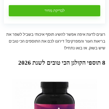
לבדיקת מחיר
רוצים לדעת איפה אפשר להשיג תוסף איכותי בשביל לשפר את
בריאות העור והמפרקים? דירגנו לכם את התוספים הכי טובים
שיש בשוק. אז בואו נתחיל!
8 תוספי הקולגן הכי טובים לשנת 2026