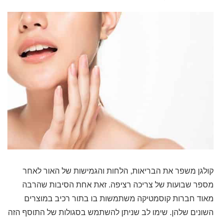
קולגן משפר את הבריאות, הלחות והגמישות של האור לאחר
מספר שבועות של צריכה רציפה. זאת אחת הסיבות שהרבה
מאוד חברות קוסמטיקה משתמשות בו בתור רכיב במוצרים
השונים שלהן. שימו לב שניתן להשתמש בסגולות של התוסף הזה