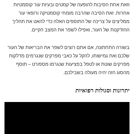
וזאת אחת הסיבות להופעה של קמטים ובעיות עור קוסמטיות
אחרות. זאת הסיבה שהרבה מומחי קוסמטיקה ורופאי עור
ממליצים על צריכה של התוספים האלה כדי להאט את תהליך
ההזדקנות של העור, ואפילו לשפר את המצב הקיים.
בשורה התחתונה, אם אתם רוצים לשפר את הבריאות של העור
שלכם ואת גמישותו, להקל על כאבי מפרקים שנגרמים מדלקות
מפרקים שונות או לטפל בפציעות שנגרמו מספורט – תוסף
מהסוג הזה יהיה מעולה בשבילכם.
יתרונות וסגולות רפואיות