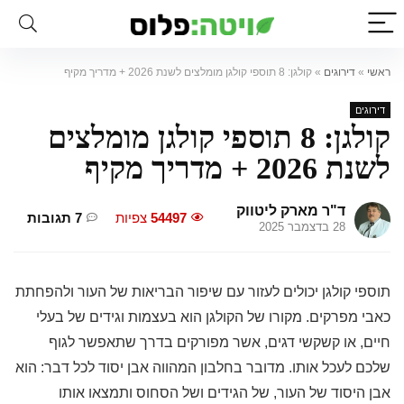
ראשי
»
דירוגים
»
קולגן: 8 תוספי קולגן מומלצים לשנת 2026 + מדריך מקיף
דירוגים
קולגן: 8 תוספי קולגן מומלצים
לשנת 2026 + מדריך מקיף
ד"ר מארק ליטווק
54497
צפיות
7 תגובות
28 בדצמבר 2025
תוספי קולגן יכולים לעזור עם שיפור הבריאות של העור ולהפחתת
כאבי מפרקים. מקורו של הקולגן הוא בעצמות וגידים של בעלי
חיים, או קשקשי דגים, אשר מפורקים בדרך שתאפשר לגוף
שלכם לעכל אותו. מדובר בחלבון המהווה אבן יסוד לכל דבר: הוא
אבן היסוד של העור, של הגידים ושל הסחוס ותמצאו אותו