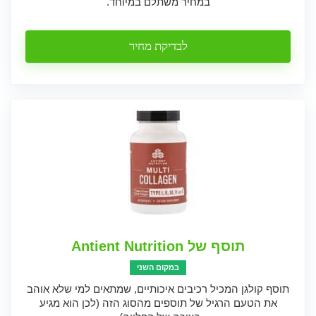
במחיר משתלם במיוחד.
לבדיקת מחיר
תוסף של Antient Nutrition
במקום השני
תוסף קולגן המכיל רכיבים איכותיים, שמתאים למי שלא אוהב
את הטעם הרגיל של תוספים מהסוג הזה (לכן הוא מגיע