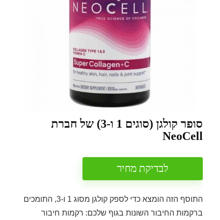
סופר קולגן (סוגים 1 ו-3) של חברת
NeoCell
לבדיקת מחיר
התוסף הזה הומצא כדי לספק קולגן מסוג 1 ו-3, התומכים
ברקמות החיבור השונות בגוף שלכם: רקמות חיבור