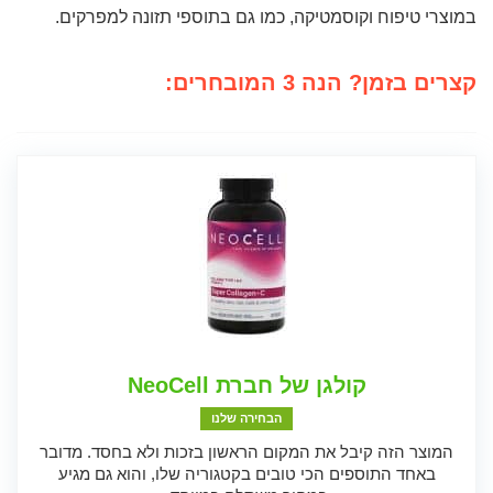
במוצרי טיפוח וקוסמטיקה, כמו גם בתוספי תזונה למפרקים.
קצרים בזמן? הנה 3 המובחרים:
קולגן של חברת NeoCell
הבחירה שלנו
המוצר הזה קיבל את המקום הראשון בזכות ולא בחסד. מדובר
באחד התוספים הכי טובים בקטגוריה שלו, והוא גם מגיע