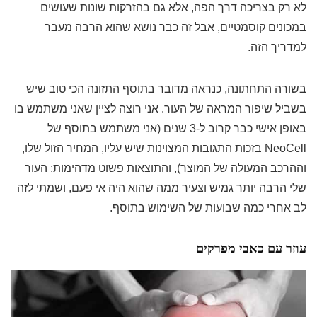
לא רק בצריכה דרך הפה, אלא גם בהזרקות שונות שעושים
במכונים קוסמטיים, אבל זה כבר נושא שהוא הרבה מעבר
למדריך הזה.
בשורה התחתונה, כנראה מדובר בתוסף התזונה הכי טוב שיש
בשביל שיפור המראה של העור. אני רוצה לציין שאני משתמש בו
באופן אישי כבר קרוב ל-3 שנים (אני משתמש בתוסף של
NeoCell בזכות התגובות המצוינות שיש עליו, המחיר הזול שלו,
וההרכב המעולה של המוצר), והתוצאות פשוט מדהימות: העור
שלי הרבה יותר גמיש וצעיר ממה שהוא היה אי פעם, ושמתי לזה
לב אחרי כמה שבועות של השימוש בתוסף.
עוזר עם כאבי מפרקים