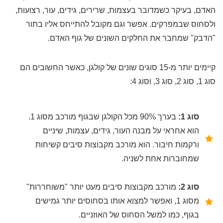
האדם, בעיקר כשמדובר בעצמות, שרירים, גידים, עור, רצועות,
ולסחוס שבמפרקים. אפשר וגם מקובל להתייחס אליו בתור
"הדבק" שמחבר את החלקים השונים של גוף האדם.
קיימים יותר מ-15 סוגים שונים של קולגן, כאשר החשובים הם
סוג 1, סוג 2, סוג 3, וסוג 4:
סוג 1:
בערך 90% מכל הקולגן שבגוף מורכב מסוג 1.
הוא אחראי על מבנה העור, גידים, עצמות, שיניים
ורקמות חיבור. הוא מורכב מקבוצות סיבים קשיחות
שמחוברות אחת לשניה.
סוג 2:
מורכב מקבוצות סיבים מעט יותר "משוחררות"
מסוג 1, ואפשר למצוא אותו בסחוסים יותר גמישים
בגוף, כמו למשל הסחוס של האוזניים.