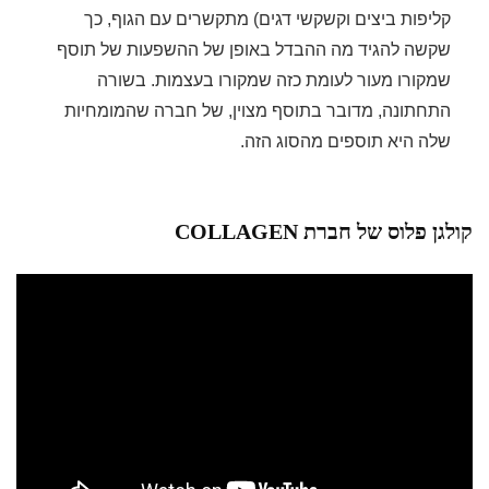
קליפות ביצים וקשקשי דגים) מתקשרים עם הגוף, כך
שקשה להגיד מה ההבדל באופן של ההשפעות של תוסף
שמקורו מעור לעומת כזה שמקורו בעצמות. בשורה
התחתונה, מדובר בתוסף מצוין, של חברה שהמומחיות
שלה היא תוספים מהסוג הזה.
קולגן פלוס של חברת COLLAGEN