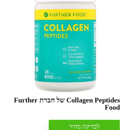
Collagen Peptides של חברת Further
Food
לבדיקת מחיר