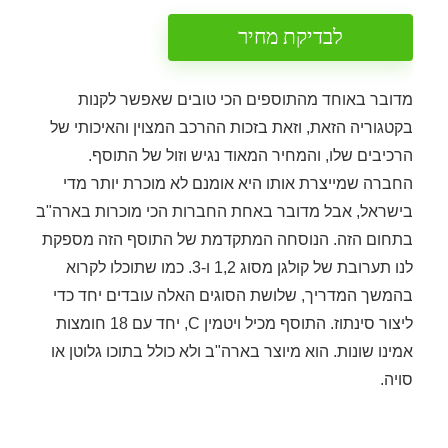
לבדיקת מחיר
מדובר באוחד מהתוספים הכי טובים שאפשר לקנות
בקטגוריה הזאת, וזאת בזכות ההרכב המצוין והאיכותי של
הרכיבים שלו, והמחיר המאוד נגיש וזול של התוסף.
החברה שמייצרת אותו היא אומנם לא מוכרת יותר מדי
בישראל, אבל מדובר באחת החברות הכי מוכרות בארה"ב
בתחום הזה. הנוסחה המתקדמת של התוסף הזה מספקת
לנו תערובת של קולגן מסוג 1,2 ו-3. כמו שתוכלו לקרוא
בהמשך המדריך, שלושת הסוגים האלה עובדים יחד כדי
ליצור סינתוז. התוסף מכיל ויטמין C, יחד עם 18 חומצות
אמינו שונות. הוא מיוצר בארה"ב ולא כולל בתוכו גלוטן או
סויה.