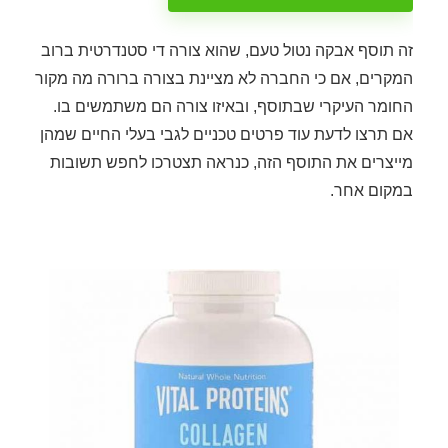
זה תוסף אבקה נטול טעם, שהוא צורה די סטנדרטית ברוב
המקרים, אם כי החברה לא מציינת בצורה ברורה מה מקור
החומר העיקרי שבתוסף, ובאיזו צורה הם משתמשים בו.
אם תרצו לדעת עוד פרטים טכניים לגבי בעלי החיים שמהן
מייצרים את התוסף הזה, כנראה תצטרכו לחפש תשובות
במקום אחר.