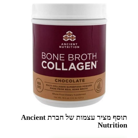
תוסף מציר עצמות של חברת Ancient
Nutrition