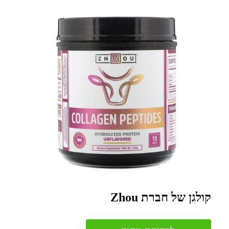
קולגן של חברת Zhou