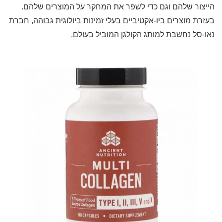
הייצור שלהם וגם כדי לשפר את המחקר על המוצרים שלהם.
בעזרת מוצרים ביו-אקטיביים בעלי זמינות ביולוגית גבוהה, חברת
נאו-סל נחשבת למותג הקולגן המוביל בעולם.