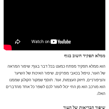
ממלא תפקיד חשוב בגוף
הוא ממלא תפקיד מפתח כמעט בכל דבר בגוף: שיפור המראה
של העור, טיפול בכאבי מפרקים, שיפור האיכות של השיער
והציפורניים, חיזוק העצמות, ועוד. תוסף שמקור הקולגן שממנו
הוא מורכב הוא מן החי יכול לעזור לכם לשפר כל אחד מהדברים
האלו.
שיפור הבריאות של העור