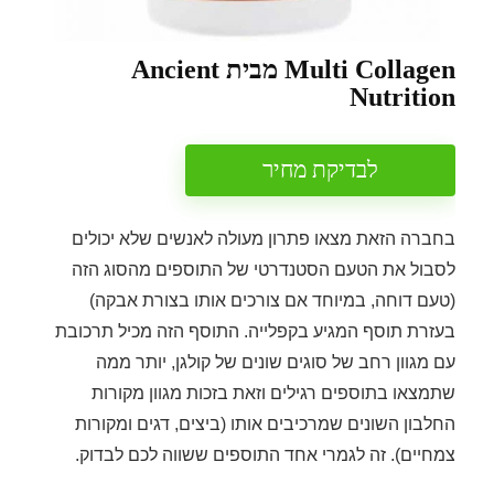
Multi Collagen מבית Ancient
Nutrition
לבדיקת מחיר
בחברה הזאת מצאו פתרון מעולה לאנשים שלא יכולים
לסבול את הטעם הסטנדרטי של התוספים מהסוג הזה
(טעם דוחה, במיוחד אם צורכים אותו בצורת אבקה)
בעזרת תוסף המגיע בקפלייה. התוסף הזה מכיל תרכובת
עם מגוון רחב של סוגים שונים של קולגן, יותר ממה
שתמצאו בתוספים רגילים וזאת בזכות מגוון מקורות
החלבון השונים שמרכיבים אותו (ביצים, דגים ומקורות
צמחיים). זה לגמרי אחד התוספים ששווה לכם לבדוק.