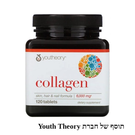
תוסף של חברת Youth Theory