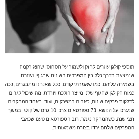
תוספי קולגן עוזרים לחזק ולשמור על הסחוס, שהוא רקמה
שנמצאת בדרך כלל בין המפרקים השונים שבגוף, ועוזרת
בשמירה עליהם. כמו שאמרתי קודם, ככל שאנחנו מתבגרים, ככה
כמות הקולגן שהגוף שלנו מייצר הולכת ויורדת, מה שיכול לגרום
לדלקות פרקים שונות, כאבים במפרקים, ועוד. באחד המחקרים
שנערכו על הנושא, 73 ספורטאים צרכו 10 גרם של קולגן במשך
חצי שנה. כשהמחקר נגמר, רוב הספורטאים טענו שכאבי
המפרקים שלהם ירדו בצורה משמעותית.