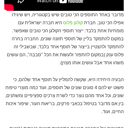
מדובר באחד התוספים הכי טובים שיש בקטגוריה, ויש שיגידו
אפילו הכי טוב. חברת
קולגן פלוס
היא חברה ישראלית עם
מומחיות אחת בלבד: ייצור תוספי הקולגן הכי טובים שאפשר.
במקום להתמקד בליין של תוספי תזונה שונים, החברה בחרה
להתמקד ולהצטיין בייצור של תוסף אחד בלבד, שבשבילי זה
פלוס ענק (במקום להתפזר ולעשות את הכל "סבבה", הם עושים
משהו אחד אבל עושים אותו מצוין).
הבעיה היחידה היא, שקשה להמליץ על תוסף אחד שלהם, כי
פשוט יש להם 4 סוגים שונים של תוספים, ועוד כמה מוצרי טיפוח
שונים, וכל אחד מהם נוצר כדי לשרת צרכים ספציפיים ומשתנים,
בין אם מדובר בטיפול בכאבי פרקים, בריאות העור, שיפור איכות
החיים, ועוד.