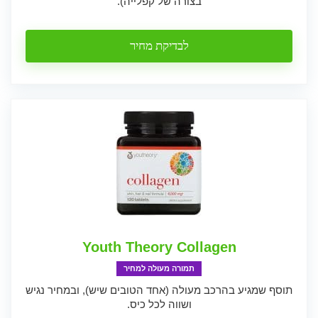
בצורה של קפלייה).
לבדיקת מחיר
Youth Theory Collagen
תמורה מעולה למחיר
תוסף שמגיע בהרכב מעולה (אחד הטובים שיש), ובמחיר נגיש
ושווה לכל כיס.