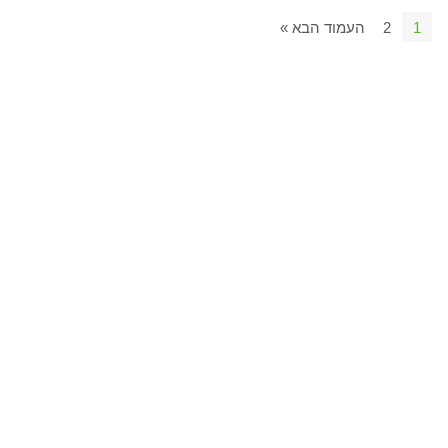
1
2
העמוד הבא »