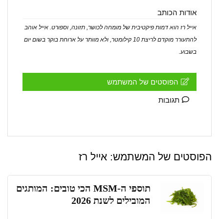
אודות הכותב
אייל רז הוא דמות פיקטיבית של מומחה לכושר, תזונה, וספורט. אייל אוהב
להתעורר מוקדם לריצת 10 קילומטר, ולא מוותר על ארוחת בוקר בשום יום
בשבוע.
הפוסטים של המשתמש
תגובות
הפוסטים של המשתמש:
אייל רז
תוספי ה-MSM הכי טובים: המותגים
המובילים לשנת 2026