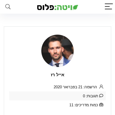
אייל רז
הרשמה: 21 בפברואר 2020
תגובות: 0
כמות מדריכים: 11