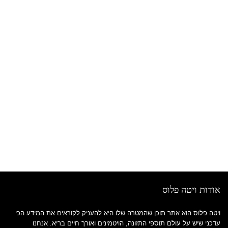
אודות ויטה פלוס
ויטה פלוס הוא אתר תוכן שהמטרה שלו היא להעניק לקוראים את המידע הכי
עדכני שיש על עולם תוספי התזונה, הויטמינים ואורך חיים בריא. אנחנו