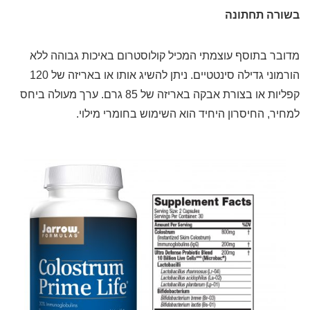
בשורה תחתונה
מדובר בתוסף עוצמתי המכיל קולוסטרום באיכות גבוהה ללא
הורמוני גדילה סינטטיים. ניתן להשיג אותו או באריזה של 120
קפליות או בצורת אבקה באריזה של 85 גרם. ערך מעולה ביחס
למחיר, החיסרון היחיד הוא השימוש בחומרי מילוי.