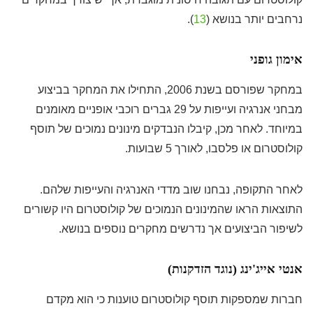
נרחבים יותר בנושא (
13
).
אימון גופני
במחקר שפורסם בשנת 2006, התחילו את המחקר בביצוע
מבחני אנרגיה ועייפות על 29 גברים רוכבי אופניים מאומנים
במיוחד. לאחר מכן, קיבלו הנבדקים מינונים נמוכים של תוסף
קולוסטרום או פלסבו, לאורך 5 שבועות.
לאחר התקופה, נבחנו שוב מדדי האנרגיה והעייפות שלהם.
התוצאות הראו שהמינונים הנמוכים של קולוסטרום היו קשורים
לשיפור הביצועים אך נדרשים מחקרים נוספים בנושא.
אנטי אייג'ינג (נוגד הזדקנות)
חברות שמספקות תוסף קולוסטרום טוענות כי הוא מקדם