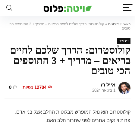
ראשי
»
דירוגים
»
קולוסטרום: הדרך שלכם לחיים בריאים – מדריך + 3 התוספים הכי
טובים
דירוגים
קולוסטרום: הדרך שלכם לחיים
בריאים – מדריך + 3 התוספים
הכי טובים
אייל רז
12704
צפיות
0
1 בינואר 2024
קולוסטרום הוא נוזל המופרש מבלוטות החלב אצל בני אדם,
פרות ויונקים אחרים לפני שחרור חלב האם.