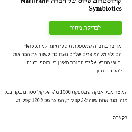
קולוסטרום פלוס של חברת Naturade
Symbiotics
לבדיקת מחיר
מדובר בחברה שמספקת תוספי תזונה למותג iHerb
הבינלאומי. המוצרים שלהם נועדו כדי לשפר את הבריאות
והיופי הטבעי על ידי החזרת האיזון בין תוספי תזונה
למקורות מזון.
המוצר מכיל אבקה שמספקת 1000 מ"ג של קולוסטרום בקר בכל
מנה. מנה אחת שווה ל-2 קפליות, המוצר מכיל 120 קפליות.
בקצרה