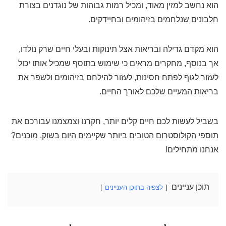
הוא נחשב למזין מאוד, ומכיל רמות גבוהות של נוגדנים בצורת
חלבונים שנלחמים בזיהומים ובחיידקים.
הוא מקדם גדילה ובריאות אצל תינוקות ובעלי חיים שרק נולדו,
אך בנוסף, מחקרים מראים כי שימוש בתוסף שמכיל אותו יכול
לעזור לגוף לפתח חסינות, לעזור להילחם בזיהומים ולשפר את
בריאות המעיים שלכם לאורך החיים.
בשביל לעשות לכם חיים קלים יותר, חקרנו וצמצמנו עבורכם את
תוספי הקולוסטרום הטובים ביותר שקיימים היום בשוק. מוכנים?
אנחנו מתחילים!
תוכן עניינים
לצפיה בתוכן העניינים