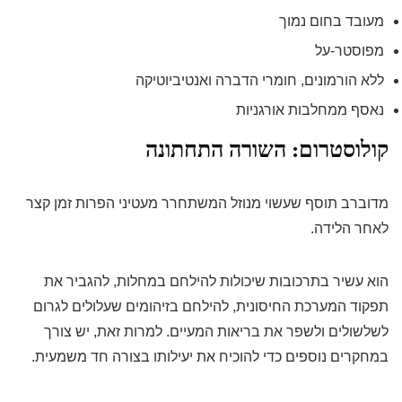
מעובד בחום נמוך
מפוסטר-על
ללא הורמונים, חומרי הדברה ואנטיביוטיקה
נאסף ממחלבות אורגניות
קולוסטרום: השורה התחתונה
מדוברב תוסף שעשוי מנוזל המשתחרר מעטיני הפרות זמן קצר
לאחר הלידה.
הוא עשיר בתרכובות שיכולות להילחם במחלות, להגביר את
תפקוד המערכת החיסונית, להילחם בזיהומים שעלולים לגרום
לשלשולים ולשפר את בריאות המעיים. למרות זאת, יש צורך
במחקרים נוספים כדי להוכיח את יעילותו בצורה חד משמעית.