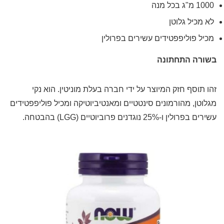
1000 מ"ג בכל מנה
לא מכיל גלוטן
מכיל פוליפפטידים עשירים בפרולין
בשורה התחתונה
זהו תוסף חזק המיוצר על ידי חברה בעלת מוניטין. הוא נקי
מגלוטן, מהורמונים סינטטיים ומאנטיביוטיקה ומכיל פוליפפטידים
עשירים בפרולין ו-25% נוגדנים פרוביוטיים (LGG) בהבטחה.