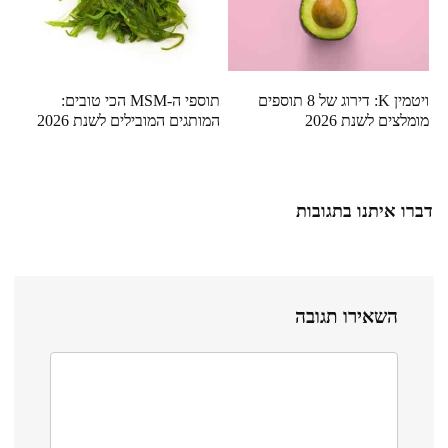
ויטמין K: דירוג של 8 תוספים
תוספי ה-MSM הכי טובים:
מומלצים לשנת 2026
המותגים המובילים לשנת 2026
דברו איתנו בתגובות
השאירו תגובה