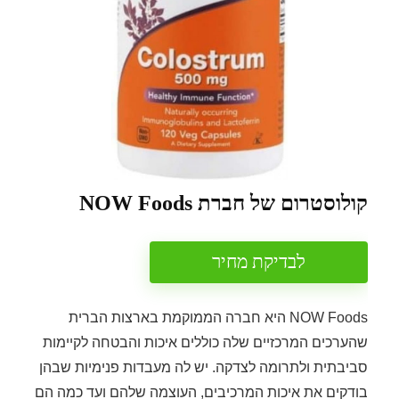
קולוסטרום של חברת NOW Foods
לבדיקת מחיר
NOW Foods היא חברה הממוקמת בארצות הברית
שהערכים המרכזיים שלה כוללים איכות והבטחה לקיימות
סביבתית ולתרומה לצדקה. יש לה מעבדות פנימיות שבהן
בודקים את איכות המרכיבים, העוצמה שלהם ועד כמה הם