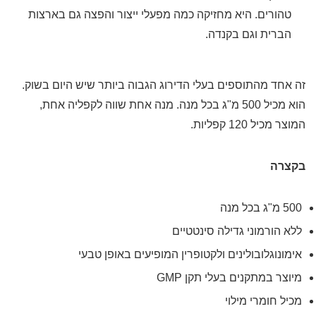
טהורים. היא מחזיקה כמה מפעלי ייצור והפצה גם בארצות
הברית וגם בקנדה.
זה אחד מהתוספים בעלי הדירוג הגבוה ביותר שיש היום בשוק.
הוא מכיל 500 מ"ג בכל מנה. מנה אחת שווה לקפליה אחת,
המוצר מכיל 120 קפליות.
בקצרה
500 מ"ג בכל מנה
ללא הורמוני גדילה סינטטיים
אימונוגלובולינים ולקטופרין המופיעים באופן טבעי
מיוצר במתקנים בעלי תקן GMP
מכיל חומרי מילוי