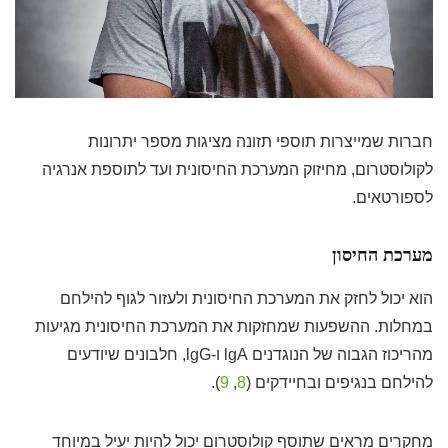
חברות שמייצרות תוספי תזונה מציגות מספר יתרונות
לקולוסטרום, מחיזוק המערכת החיסונית ועד לתוספת אנרגיה
לספורטאים.
מערכת החיסון
הוא יכול לחזק את המערכת החיסונית ולעזור לגוף להילחם
במחלות. ההשפעות שמחזקות את המערכת החיסונית מגיעות
מהריכוז הגבוה של הנוגדנים lgA ו-lgG, חלבונים שיודעים
להילחם בנגיפים ובחיידקים (
8
,
9
).
מחקרים מראים שתוסף קולוסטרום יכול להיות יעיל במיוחד