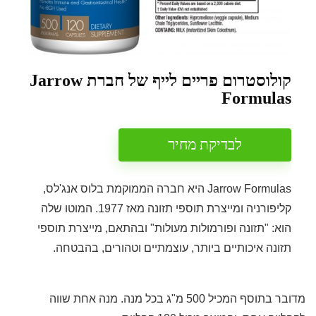
קולוסטרום פריים לייף של חברת Jarrow
Formulas
לבדיקת מחיר
Jarrow Formulas היא חברה הממוקמת בלוס אנג'לס,
קליפורניה ומייצרת תוספי תזונה מאז 1977. המוטו שלה
הוא: "תזונה ופורמולות מעולות" ובהתאם, מייצרת תוספי
תזונה איכותיים ביותר, עוצמתיים וטהורים, בהבטחה.
מדובר בתוסף המכיל 500 מ"ג בכל מנה. מנה אחת שווה