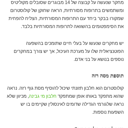
מחקר שנעשה על קבוצה של 14 מבוגרים שסובלים מקוליטיס
ומשתמשים בתרופות מסורתיות, הראה שחוקן של קולוסטרום
שמקורו בבקר ביחד עם התרופות המסורתיות, הצליח להפחית
את הסימפטומים בהשוואה לתרופות המסורתיות בלבד.
יש מחקרים שנעשו על בעלי חיים שתומכים בהשפעה
הפוטנציאלית שלו על מערכת העיכול, אך יש צורך במחקרים
נוספים בנושא על בני אדם.
תוספת מסה רזה
קולוסטרום הוא חלבון תזונתי שיכול להוסיף מסת גוף רזה. נראה
שהוא מתפקד באותו אופן שמתפקד
חלבון מי גבינה
, מכיוון שלא
נראה שלגורמי הגדילה שדומים לאינסולין שקיימים בו יש
השפעות נוספות.