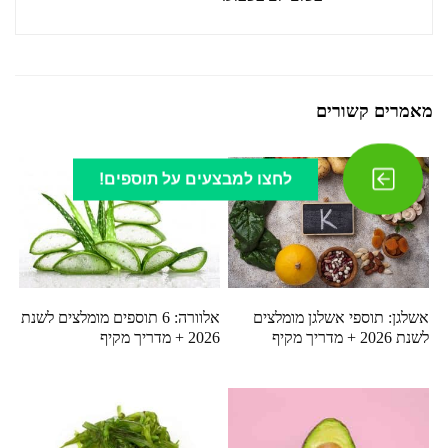
מאמרים קשורים
לחצו למבצעים על תוספים!
אשלגן: תוספי אשלגן מומלצים
אלוורה: 6 תוספים מומלצים לשנת
לשנת 2026 + מדריך מקיף
2026 + מדריך מקיף