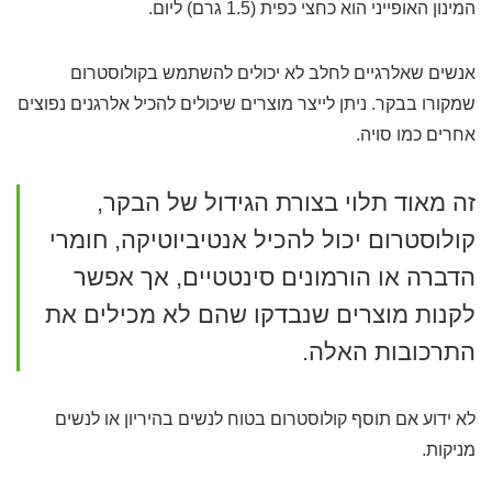
המינון האופייני הוא כחצי כפית (1.5 גרם) ליום.
אנשים שאלרגיים לחלב לא יכולים להשתמש בקולוסטרום
שמקורו בבקר. ניתן לייצר מוצרים שיכולים להכיל אלרגנים נפוצים
אחרים כמו סויה.
זה מאוד תלוי בצורת הגידול של הבקר,
קולוסטרום יכול להכיל אנטיביוטיקה, חומרי
הדברה או הורמונים סינטטיים, אך אפשר
לקנות מוצרים שנבדקו שהם לא מכילים את
התרכובות האלה.
לא ידוע אם תוסף קולוסטרום בטוח לנשים בהיריון או לנשים
מניקות.