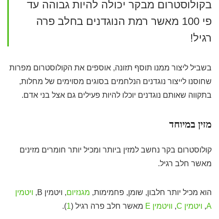
בקולוסטרום מבקר יכולה להיות גבוהה עד
פי 100 מאשר רמת הנוגדנים בחלב פרה
רגיל!
בשביל ליצור ממנו תוסף תזונה, אוספים את הקולוסטרום מפרות
שחוסנו לייצור נוגדנים הנלחמים בסוגים מסוימים של מחלות,
בתקווה שאותם נוגדנים יוכלו להיות פעילים גם אצל בני אדם.
מזין במיוחד
קולוסטרום בקר נחשב למזין ביותר ומכיל יותר חומרים מזינים
מאשר חלב רגיל.
הוא מכיל יותר חלבון, שומן, פחמימות,
מגנזיום
, ויטמין B,
ויטמין
A
,
ויטמין C
,
וויטמין E
מאשר חלב פרה רגיל (
1
).