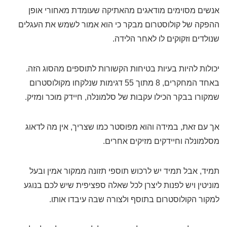
אנשים מסוימים מודאגים מהאתיקה שעומדת מאחורי אופן
ההפקה של קולוסטרום מבקר כי הוא אמור לשמש את העגלים
שנולדים וזקוקים לו לאחר הלידה.
יכולות להיות בעיות בטיחות הקשורות לתוספים מהסוג הזה.
באחד המחקרים, 8 מתוך 55 דגימות שנלקחו מקולוסטרום
שמקורו בבקר הכילו עקבות של סלמונלה, חיידק מוכר ומזיק.
אך עם זאת, במידה והוא מפוסטר כמו שצריך, אין מה לדאוג
מסלמונלה וחיידקים מזיקים אחרים.
תמיד, אבל תמיד יש לרכוש תוספי תזונה ממקור אמין ובעל
מוניטין ויש לפנות ליצרן לכל שאלה ספציפית שיש לכם בנוגע
למקור הקולוסטרום בתוסף ולצורה שבה עיבדו אותו.