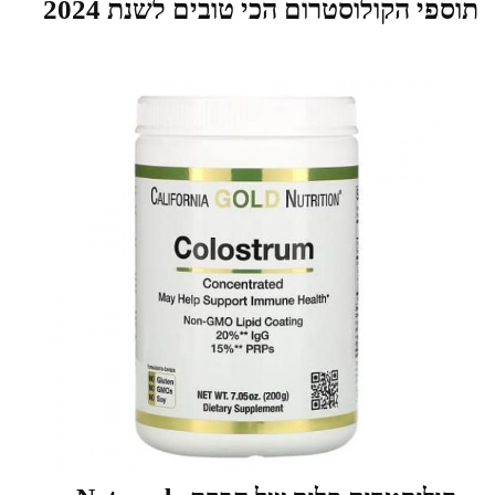
תוספי הקולוסטרום הכי טובים לשנת 2024