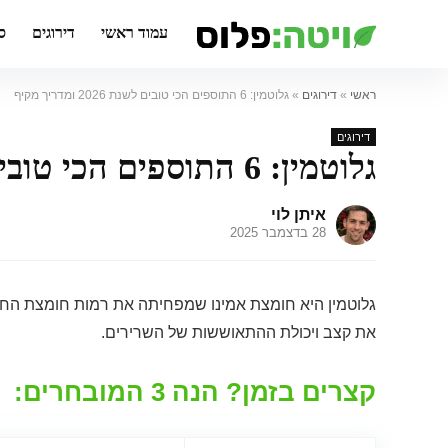
עמוד ראשי
דירוגים
ס
ראשי
»
דירוגים
»
גלוטמין: 6 התוספים הכי טובים לשנת 2026 ומדריך מקיף
דירוגים
גלוטמין: 6 התוספים הכי טובים לשנת 2026 ומדריך מקיף
איתן לוי
28 בדצמבר 2025
גלוטמין היא חומצת אמינו שמפחיתה את רמות חומצת החל
את קצב ויכולת ההתאוששות של השרירים.
קצרים בזמן? הנה 3 המובחרים: