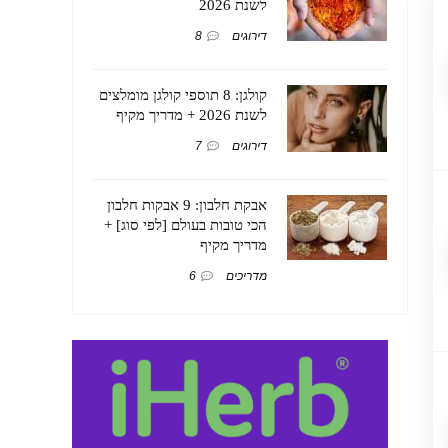
לשנת 2026
דירוגים
8
קולגן: 8 תוספי קולגן מומלצים
לשנת 2026 + מדריך מקיף
דירוגים
7
אבקת חלבון: 9 אבקות חלבון
הכי טובות בעולם [לפי סוג] +
מדריך מקיף
מדריכים
6