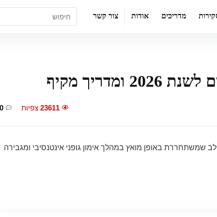
קירות
מדריכים
אודות
צור קשר
23611
צפיות
0
ב שמשתחררת באופן מואץ במהלך אימון גופני אינטנסיבי ומגבירה