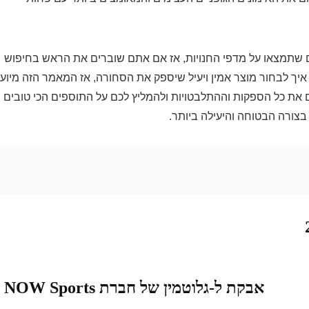
ם שתמצאו על מדפי החנויות, אז אם אתם שוברים את הראש בחיפוש
יך לבחור מוצר אמין ויעיל שיספק את הסחורה, אז המאמר הזה מיוע
 את כל הספקות וההתלבטויות ולהמליץ לכם על התוספים הכי טובים
 בצורה הבטוחה והיעילה ביותר.
אבקת ל-גלוטמין של חברת NOW Sports