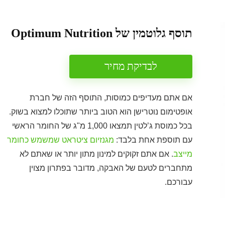
תוסף גלוטמין של Optimum Nutrition
לבדיקת מחיר
אם אתם מעדיפים כמוסות, התוסף הזה של חברת
אופטימום נוטרישן הוא הטוב ביותר שתוכלו למצוא בשוק.
בכל כמוסת ג’לטין תמצאו 1,000 מ"ג של החומר הראשי
עם תוספת אחת בלבד:
מגנזיום ציטראט שמשמש כחומר
מייצב
. אם אתם זקוקים למינון מתון יותר או שאתם לא
מתחברים לטעם של האבקה, מדובר בפתרון מצוין
עבורכם.