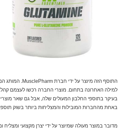
למילה האחרונה בתחום. מוצרי החברה רכשו לעצמם קהל ע
בעיקר בתוספי החלבון המעולים שלה, אבל גם שאר מוצרי 
באחת מהחברות המובילות והמצליחות ביותר בשוק תוספי ה
מדובר במוצר מעולה שמיוצר על ידי יצרן מקצועי ומצליח