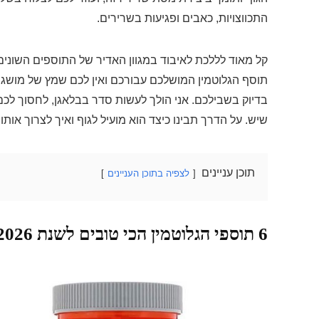
התכווצויות, כאבים ופגיעות בשרירים.
קל מאוד לללכת לאיבוד במגוון האדיר של התוספים השוני
תוסף הגלוטמין המושלכם עבורכם ואין לכם שמץ של מושג א
בדיוק בשבילכם. אני הולך לעשות סדר בבלאגן, לחסוך לכם
שיש. על הדרך תבינו כיצד הוא מועיל לגוף ואיך לצרוך אותו
תוכן עניינים
לצפיה בתוכן העניינים
6 תוספי הגלוטמין הכי טובים לשנת 2026