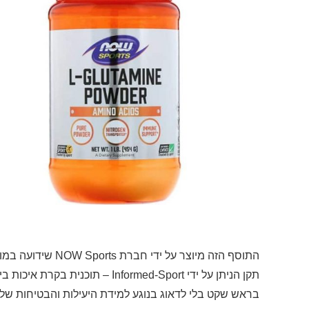
התוסף הזה מיוצר ע
בראש שקט בלי לדאוג בנוגע למידת היעילות והבטיחות של